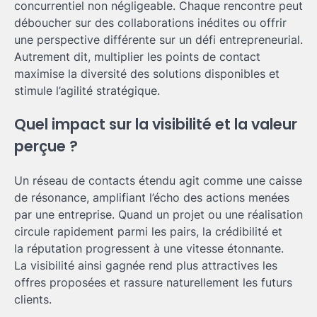
concurrentiel non négligeable. Chaque rencontre peut
déboucher sur des collaborations inédites ou offrir
une perspective différente sur un défi entrepreneurial.
Autrement dit, multiplier les points de contact
maximise la diversité des solutions disponibles et
stimule l’agilité stratégique.
Quel impact sur la visibilité et la valeur
perçue ?
Un réseau de contacts étendu agit comme une caisse
de résonance, amplifiant l’écho des actions menées
par une entreprise. Quand un projet ou une réalisation
circule rapidement parmi les pairs, la crédibilité et
la réputation progressent à une vitesse étonnante.
La visibilité ainsi gagnée rend plus attractives les
offres proposées et rassure naturellement les futurs
clients.