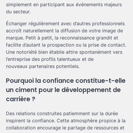
simplement en participant aux événements majeurs
du secteur.
Échanger régulièrement avec d’autres professionnels
accroît naturellement la diffusion de votre image de
marque. Petit à petit, la reconnaissance grandit et
facilite d’autant la prospection ou la prise de contact.
Une notoriété bien établie attire spontanément vers
l’entreprise des profils talentueux et de
nouveaux partenaires potentiels.
Pourquoi la confiance constitue-t-elle
un ciment pour le développement de
carrière ?
Des relations construites patiemment sur la durée
inspirent la confiance. Cette atmosphère propice à la
collaboration encourage le partage de ressources et