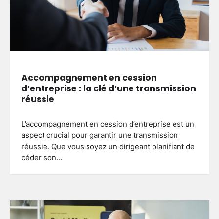
Accompagnement en cession
d’entreprise : la clé d’une transmission
réussie
L’accompagnement en cession d’entreprise est un
aspect crucial pour garantir une transmission
réussie. Que vous soyez un dirigeant planifiant de
céder son…