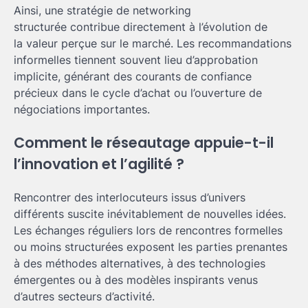
Ainsi, une stratégie de networking
structurée contribue directement à l’évolution de
la valeur perçue sur le marché. Les recommandations
informelles tiennent souvent lieu d’approbation
implicite, générant des courants de confiance
précieux dans le cycle d’achat ou l’ouverture de
négociations importantes.
Comment le réseautage appuie-t-il
l’innovation et l’agilité ?
Rencontrer des interlocuteurs issus d’univers
différents suscite inévitablement de nouvelles idées.
Les échanges réguliers lors de rencontres formelles
ou moins structurées exposent les parties prenantes
à des méthodes alternatives, à des technologies
émergentes ou à des modèles inspirants venus
d’autres secteurs d’activité.