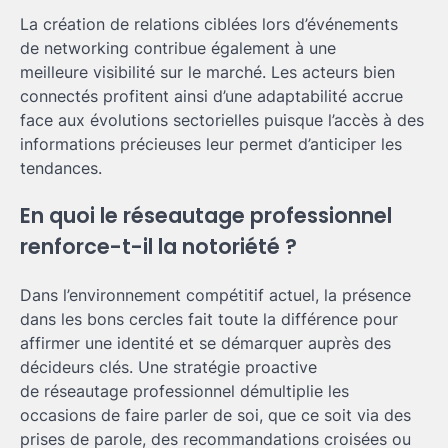
La création de relations ciblées lors d’événements
de networking contribue également à une
meilleure visibilité sur le marché. Les acteurs bien
connectés profitent ainsi d’une adaptabilité accrue
face aux évolutions sectorielles puisque l’accès à des
informations précieuses leur permet d’anticiper les
tendances.
En quoi le réseautage professionnel
renforce-t-il la notoriété ?
Dans l’environnement compétitif actuel, la présence
dans les bons cercles fait toute la différence pour
affirmer une identité et se démarquer auprès des
décideurs clés. Une stratégie proactive
de réseautage professionnel démultiplie les
occasions de faire parler de soi, que ce soit via des
prises de parole, des recommandations croisées ou