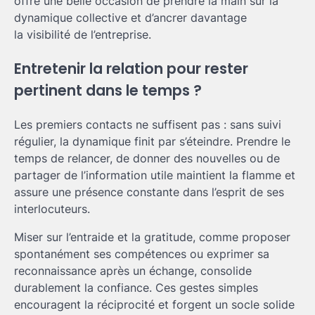
offre une belle occasion de prendre la main sur la
dynamique collective et d’ancrer davantage
la visibilité de l’entreprise.
Entretenir la relation pour rester
pertinent dans le temps ?
Les premiers contacts ne suffisent pas : sans suivi
régulier, la dynamique finit par s’éteindre. Prendre le
temps de relancer, de donner des nouvelles ou de
partager de l’information utile maintient la flamme et
assure une présence constante dans l’esprit de ses
interlocuteurs.
Miser sur l’entraide et la gratitude, comme proposer
spontanément ses compétences ou exprimer sa
reconnaissance après un échange, consolide
durablement la confiance. Ces gestes simples
encouragent la réciprocité et forgent un socle solide