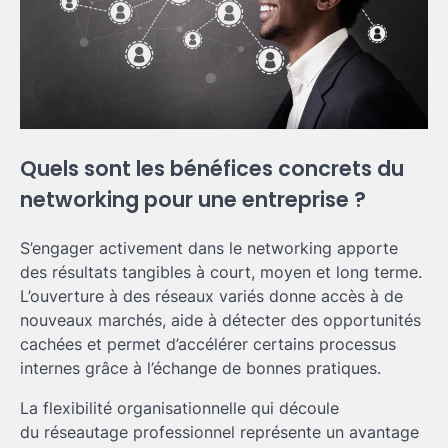
Quels sont les bénéfices concrets du
networking pour une entreprise ?
S’engager activement dans le networking apporte
des résultats tangibles à court, moyen et long terme.
L’ouverture à des réseaux variés donne accès à de
nouveaux marchés, aide à détecter des opportunités
cachées et permet d’accélérer certains processus
internes grâce à l’échange de bonnes pratiques.
La flexibilité organisationnelle qui découle
du réseautage professionnel représente un avantage