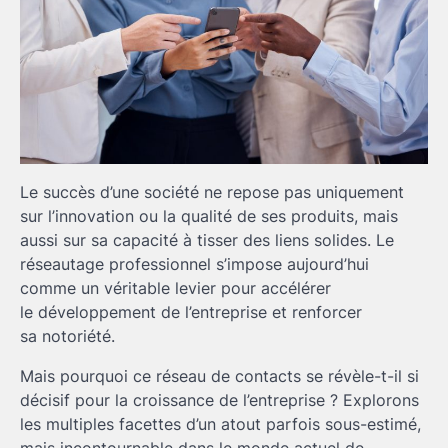
Le succès d’une société ne repose pas uniquement
sur l’innovation ou la qualité de ses produits, mais
aussi sur sa capacité à tisser des liens solides. Le
réseautage professionnel s’impose aujourd’hui
comme un véritable levier pour accélérer
le développement de l’entreprise et renforcer
sa notoriété.
Mais pourquoi ce réseau de contacts se révèle-t-il si
décisif pour la croissance de l’entreprise ? Explorons
les multiples facettes d’un atout parfois sous-estimé,
mais incontournable dans le monde actuel de