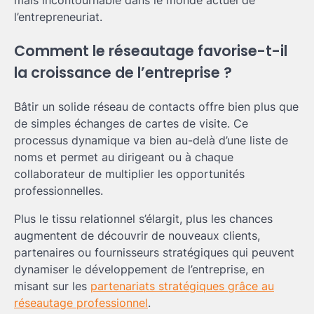
l’entrepreneuriat.
Comment le réseautage favorise-t-il
la croissance de l’entreprise ?
Bâtir un solide réseau de contacts offre bien plus que
de simples échanges de cartes de visite. Ce
processus dynamique va bien au-delà d’une liste de
noms et permet au dirigeant ou à chaque
collaborateur de multiplier les opportunités
professionnelles.
Plus le tissu relationnel s’élargit, plus les chances
augmentent de découvrir de nouveaux clients,
partenaires ou fournisseurs stratégiques qui peuvent
dynamiser le développement de l’entreprise, en
misant sur les
partenariats stratégiques grâce au
réseautage professionnel
.