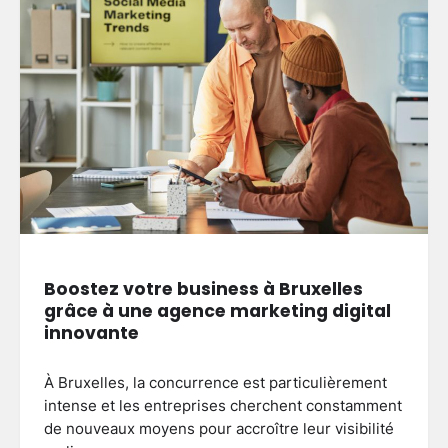
Boostez votre business à Bruxelles
grâce à une agence marketing digital
innovante
À Bruxelles, la concurrence est particulièrement
intense et les entreprises cherchent constamment
de nouveaux moyens pour accroître leur visibilité