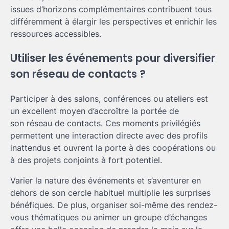
issues d’horizons complémentaires contribuent tous
différemment à élargir les perspectives et enrichir les
ressources accessibles.
Utiliser les événements pour diversifier
son réseau de contacts ?
Participer à des salons, conférences ou ateliers est
un excellent moyen d’accroître la portée de
son réseau de contacts. Ces moments privilégiés
permettent une interaction directe avec des profils
inattendus et ouvrent la porte à des coopérations ou
à des projets conjoints à fort potentiel.
Varier la nature des événements et s’aventurer en
dehors de son cercle habituel multiplie les surprises
bénéfiques. De plus, organiser soi-même des rendez-
vous thématiques ou animer un groupe d’échanges