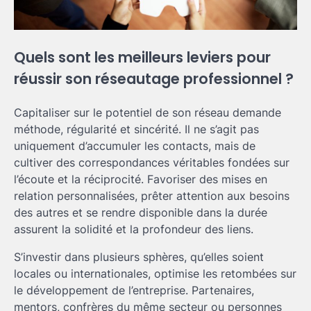
Quels sont les meilleurs leviers pour
réussir son réseautage professionnel ?
Capitaliser sur le potentiel de son réseau demande
méthode, régularité et sincérité. Il ne s’agit pas
uniquement d’accumuler les contacts, mais de
cultiver des correspondances véritables fondées sur
l’écoute et la réciprocité. Favoriser des mises en
relation personnalisées, prêter attention aux besoins
des autres et se rendre disponible dans la durée
assurent la solidité et la profondeur des liens.
S’investir dans plusieurs sphères, qu’elles soient
locales ou internationales, optimise les retombées sur
le développement de l’entreprise. Partenaires,
mentors, confrères du même secteur ou personnes