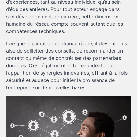
d’expériences, tant au niveau individuel qu’au sein
d’équipes entières. Pour tout acteur engagé dans
son développement de carrière, cette dimension
humaine du réseau compte souvent autant que les
compétences techniques.
Lorsque le climat de confiance règne, il devient plus
aisé de solliciter des conseils, de recommander un
contact ou même de concrétiser des partenariats
durables. C’est également le terreau idéal pour
l’apparition de synergies innovantes, offrant à la fois
sécurité et audace pour initier la croissance de
l’entreprise sur de nouvelles bases.