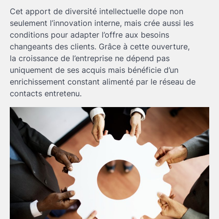
Cet apport de diversité intellectuelle dope non
seulement l’innovation interne, mais crée aussi les
conditions pour adapter l’offre aux besoins
changeants des clients. Grâce à cette ouverture,
la croissance de l’entreprise ne dépend pas
uniquement de ses acquis mais bénéficie d’un
enrichissement constant alimenté par le réseau de
contacts entretenu.