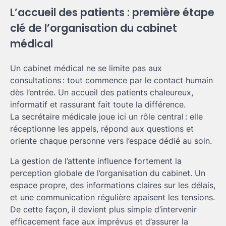
L’accueil des patients : première étape
clé de l’organisation du cabinet
médical
Un cabinet médical ne se limite pas aux
consultations : tout commence par le contact humain
dès l’entrée. Un accueil des patients chaleureux,
informatif et rassurant fait toute la différence.
La secrétaire médicale joue ici un rôle central : elle
réceptionne les appels, répond aux questions et
oriente chaque personne vers l’espace dédié au soin.
La gestion de l’attente influence fortement la
perception globale de l’organisation du cabinet. Un
espace propre, des informations claires sur les délais,
et une communication régulière apaisent les tensions.
De cette façon, il devient plus simple d’intervenir
efficacement face aux imprévus et d’assurer la