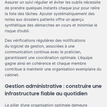
Assurer un suivi régulier et éviter les oublis nécessite
de prendre quelques instants chaque jour pour relire
la liste des tâches. Ajouter systématiquement des
notes aux dossiers patients offre un aperçu
synthétique des démarches en cours et minimise le
risque d’oubli.
Des vérifications régulières des notifications
du logiciel de gestion, associées à une
communication continue avec le praticien,
garantissent une coordination optimale. L’équipe
gagne ainsi en cohérence et chaque membre
contribue à maintenir une organisation exemplaire du
cabinet.
Gestion administrative : construire une
infrastructure fiable au quotidien
Le pilier d’une organisation optimale demeure