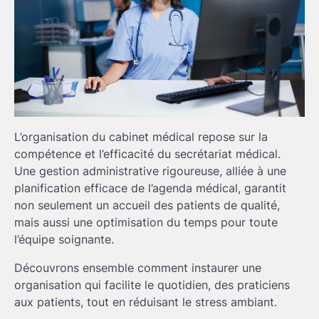
L’organisation du cabinet médical repose sur la
compétence et l’efficacité du secrétariat médical.
Une gestion administrative rigoureuse, alliée à une
planification efficace de l’agenda médical, garantit
non seulement un accueil des patients de qualité,
mais aussi une optimisation du temps pour toute
l’équipe soignante.
Découvrons ensemble comment instaurer une
organisation qui facilite le quotidien, des praticiens
aux patients, tout en réduisant le stress ambiant.