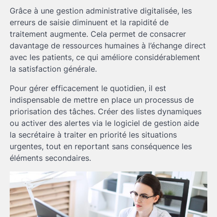
Grâce à une gestion administrative digitalisée, les
erreurs de saisie diminuent et la rapidité de
traitement augmente. Cela permet de consacrer
davantage de ressources humaines à l’échange direct
avec les patients, ce qui améliore considérablement
la satisfaction générale.
Pour gérer efficacement le quotidien, il est
indispensable de mettre en place un processus de
priorisation des tâches. Créer des listes dynamiques
ou activer des alertes via le logiciel de gestion aide
la secrétaire à traiter en priorité les situations
urgentes, tout en reportant sans conséquence les
éléments secondaires.