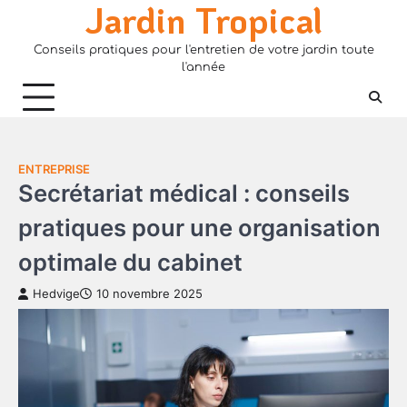
Jardin Tropical
Skip
to
Conseils pratiques pour l'entretien de votre jardin toute
content
l'année
ENTREPRISE
Secrétariat médical : conseils
pratiques pour une organisation
optimale du cabinet
Hedvige
10 novembre 2025