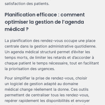
satisfaction des patients.
Planification efficace : comment
optimiser la gestion de l’agenda
médical ?
La planification des rendez-vous occupe une place
centrale dans la gestion administrative quotidienne.
Un agenda médical structuré permet d’éviter les
temps morts, de limiter les retards et d’accorder à
chaque patient le temps nécessaire, tout en facilitant
la priorisation des urgences.
Pour simplifier la prise de rendez-vous, choisir
un logiciel de gestion adapté au domaine
médical change réellement la donne. Ces outils
permettent de centraliser tous les rendez-vous,
repérer rapidement les disponibilités et envoyer