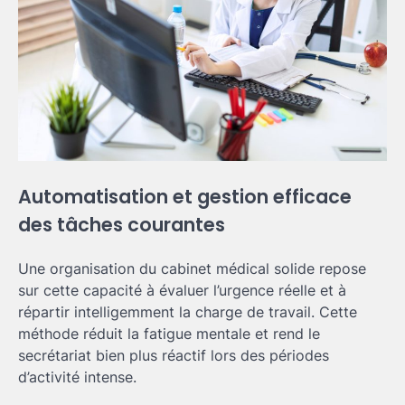
Automatisation et gestion efficace
des tâches courantes
Une organisation du cabinet médical solide repose
sur cette capacité à évaluer l’urgence réelle et à
répartir intelligemment la charge de travail. Cette
méthode réduit la fatigue mentale et rend le
secrétariat bien plus réactif lors des périodes
d’activité intense.