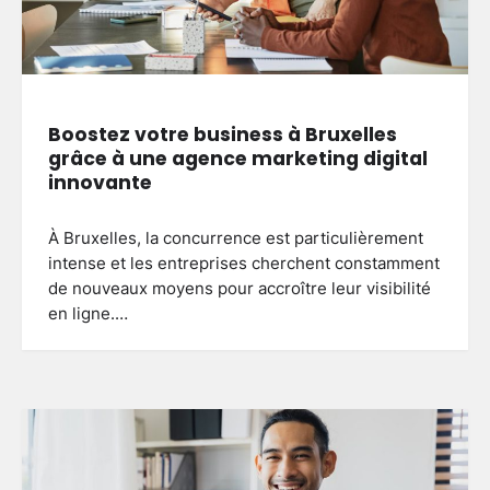
Boostez votre business à Bruxelles
grâce à une agence marketing digital
innovante
À Bruxelles, la concurrence est particulièrement
intense et les entreprises cherchent constamment
de nouveaux moyens pour accroître leur visibilité
en ligne.…