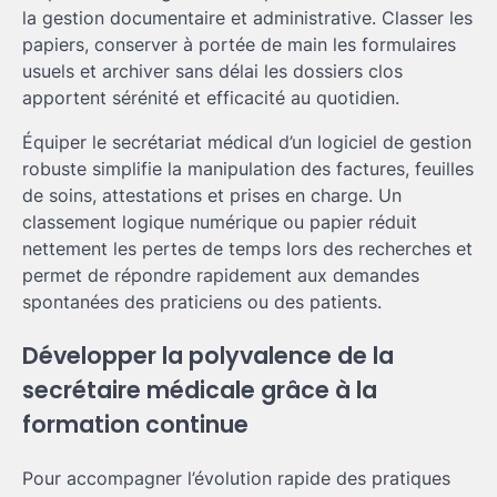
la gestion documentaire et administrative. Classer les
papiers, conserver à portée de main les formulaires
usuels et archiver sans délai les dossiers clos
apportent sérénité et efficacité au quotidien.
Équiper le secrétariat médical d’un logiciel de gestion
robuste simplifie la manipulation des factures, feuilles
de soins, attestations et prises en charge. Un
classement logique numérique ou papier réduit
nettement les pertes de temps lors des recherches et
permet de répondre rapidement aux demandes
spontanées des praticiens ou des patients.
Développer la polyvalence de la
secrétaire médicale grâce à la
formation continue
Pour accompagner l’évolution rapide des pratiques