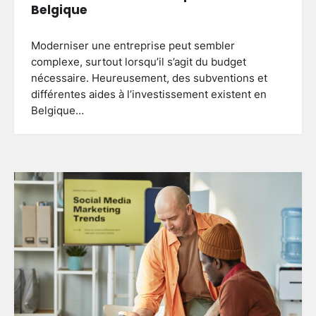
Belgique
Moderniser une entreprise peut sembler
complexe, surtout lorsqu’il s’agit du budget
nécessaire. Heureusement, des subventions et
différentes aides à l’investissement existent en
Belgique…