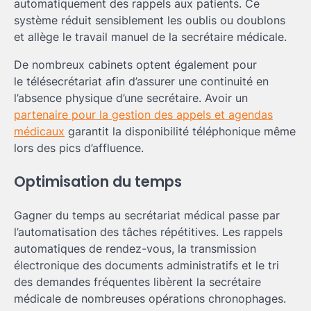
automatiquement des rappels aux patients. Ce
système réduit sensiblement les oublis ou doublons
et allège le travail manuel de la secrétaire médicale.
De nombreux cabinets optent également pour
le télésecrétariat afin d’assurer une continuité en
l’absence physique d’une secrétaire. Avoir un
partenaire pour la gestion des appels et agendas
médicaux
garantit la disponibilité téléphonique même
lors des pics d’affluence.
Optimisation du temps
Gagner du temps au secrétariat médical passe par
l’automatisation des tâches répétitives. Les rappels
automatiques de rendez-vous, la transmission
électronique des documents administratifs et le tri
des demandes fréquentes libèrent la secrétaire
médicale de nombreuses opérations chronophages.