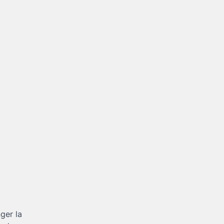
ger la