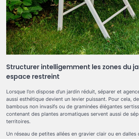
Structurer intelligemment les zones du ja
espace restreint
Lorsque l’on dispose d’un jardin réduit, séparer et agen
aussi esthétique devient un levier puissant. Pour cela
bambous non invasifs ou de graminées élégantes sertissen
contenant des plantes aromatiques servent aussi de sépa
territoires.
Un réseau de petites allées en gravier clair ou en dalles