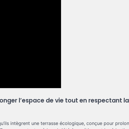
nger l’espace de vie tout en respectant la
qu’ils intègrent une terrasse écologique, conçue pour prolon