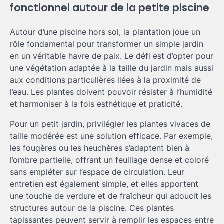
fonctionnel autour de la petite piscine
Autour d’une piscine hors sol, la plantation joue un
rôle fondamental pour transformer un simple jardin
en un véritable havre de paix. Le défi est d’opter pour
une végétation adaptée à la taille du jardin mais aussi
aux conditions particulières liées à la proximité de
l’eau. Les plantes doivent pouvoir résister à l’humidité
et harmoniser à la fois esthétique et praticité.
Pour un petit jardin, privilégier les plantes vivaces de
taille modérée est une solution efficace. Par exemple,
les fougères ou les heuchères s’adaptent bien à
l’ombre partielle, offrant un feuillage dense et coloré
sans empiéter sur l’espace de circulation. Leur
entretien est également simple, et elles apportent
une touche de verdure et de fraîcheur qui adoucit les
structures autour de la piscine. Ces plantes
tapissantes peuvent servir à remplir les espaces entre