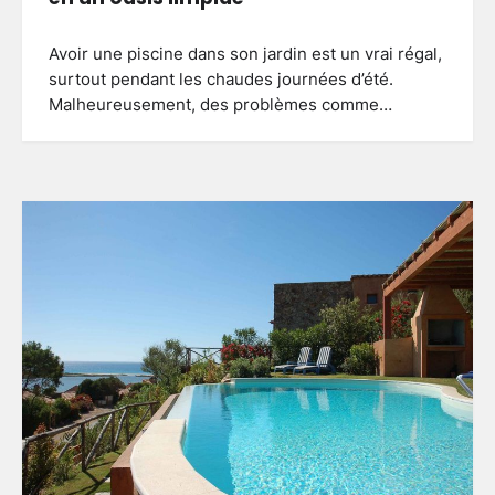
Avoir une piscine dans son jardin est un vrai régal,
surtout pendant les chaudes journées d’été.
Malheureusement, des problèmes comme…