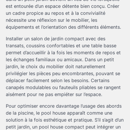
est entourée d’un espace détente bien conçu. Créer
un cadre propice au repos et à la convivialité
nécessite une réflexion sur le mobilier, les
équipements et l’orientation des différents éléments.
Installer un salon de jardin compact avec des
transats, coussins confortables et une table basse
permet d’accueillir à la fois les moments de repos et
les échanges familiaux ou amicaux. Dans un petit
jardin, le choix du mobilier doit naturellement
privilégier les pièces peu encombrantes, pouvant se
déplacer facilement selon les besoins. Certains
canapés modulables ou fauteuils pliables se rangent
aisément pour ne pas empiéter sur l’espace.
Pour optimiser encore davantage l’usage des abords
de la piscine, le pool house apparaît comme une
solution à la fois esthétique et pratique. S’il s’agit d’un
petit jardin, un pool house compact peut intégrer un