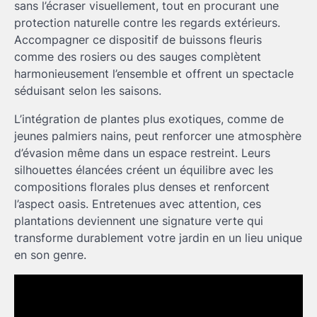
sans l’écraser visuellement, tout en procurant une
protection naturelle contre les regards extérieurs.
Accompagner ce dispositif de buissons fleuris
comme des rosiers ou des sauges complètent
harmonieusement l’ensemble et offrent un spectacle
séduisant selon les saisons.
L’intégration de plantes plus exotiques, comme de
jeunes palmiers nains, peut renforcer une atmosphère
d’évasion même dans un espace restreint. Leurs
silhouettes élancées créent un équilibre avec les
compositions florales plus denses et renforcent
l’aspect oasis. Entretenues avec attention, ces
plantations deviennent une signature verte qui
transforme durablement votre jardin en un lieu unique
en son genre.