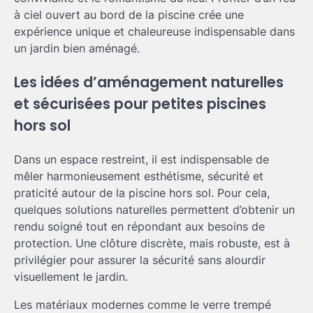
à ciel ouvert au bord de la piscine crée une
expérience unique et chaleureuse indispensable dans
un jardin bien aménagé.
Les idées d’aménagement naturelles
et sécurisées pour petites piscines
hors sol
Dans un espace restreint, il est indispensable de
mêler harmonieusement esthétisme, sécurité et
praticité autour de la piscine hors sol. Pour cela,
quelques solutions naturelles permettent d’obtenir un
rendu soigné tout en répondant aux besoins de
protection. Une clôture discrète, mais robuste, est à
privilégier pour assurer la sécurité sans alourdir
visuellement le jardin.
Les matériaux modernes comme le verre trempé