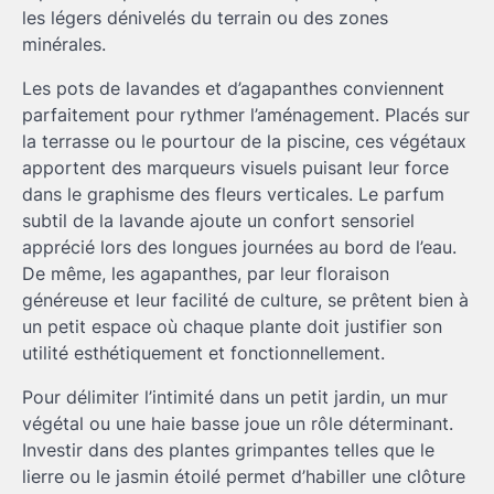
les légers dénivelés du terrain ou des zones
minérales.
Les pots de lavandes et d’agapanthes conviennent
parfaitement pour rythmer l’aménagement. Placés sur
la terrasse ou le pourtour de la piscine, ces végétaux
apportent des marqueurs visuels puisant leur force
dans le graphisme des fleurs verticales. Le parfum
subtil de la lavande ajoute un confort sensoriel
apprécié lors des longues journées au bord de l’eau.
De même, les agapanthes, par leur floraison
généreuse et leur facilité de culture, se prêtent bien à
un petit espace où chaque plante doit justifier son
utilité esthétiquement et fonctionnellement.
Pour délimiter l’intimité dans un petit jardin, un mur
végétal ou une haie basse joue un rôle déterminant.
Investir dans des plantes grimpantes telles que le
lierre ou le jasmin étoilé permet d’habiller une clôture