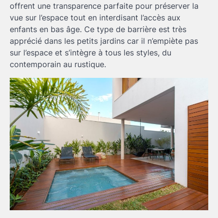
offrent une transparence parfaite pour préserver la
vue sur l’espace tout en interdisant l’accès aux
enfants en bas âge. Ce type de barrière est très
apprécié dans les petits jardins car il n’empiète pas
sur l’espace et s’intègre à tous les styles, du
contemporain au rustique.