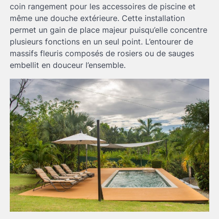
coin rangement pour les accessoires de piscine et
même une douche extérieure. Cette installation
permet un gain de place majeur puisqu’elle concentre
plusieurs fonctions en un seul point. L’entourer de
massifs fleuris composés de rosiers ou de sauges
embellit en douceur l’ensemble.