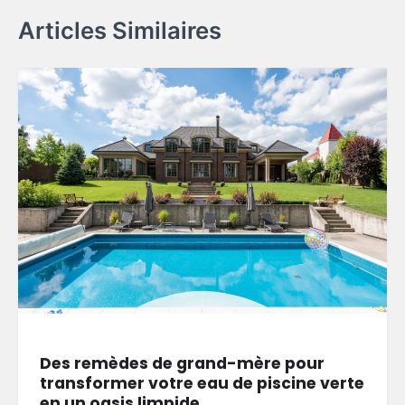
Articles Similaires
Des remèdes de grand-mère pour
transformer votre eau de piscine verte
en un oasis limpide