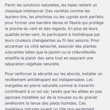
Parmi les solutions naturelles, les haies restent un
classique intemporel. Des variétés comme les
lauriers-tins, les photinias ou les cyprès sont parfaits
pour former une barrière dense et fleurie qui protège
la piscine du vent et des regards. En plus de leurs
qualités brise-vent, ils participent à l’esthétique par
leurs couleurs changeantes au fil des saisons. Pour
accentuer ce côté sensoriel, associer des plantes
odorantes telles que le jasmin ou le chèvrefeuille
amplifie le plaisir des sens tout en assurant une
séparation végétale naturelle.
Pour renforcer la sécurité sur les abords, installer un
revêtement antidérapant est indispensable. Les
margelles en pierre naturelle comme le travertin
contribuent à un sol sûr, tandis que les allées en pas
japonais installées sur de la mousse ou du gravier
améliorent la tenue des pieds humides. Ces
matériaux naturels jouent un rôle non seulement