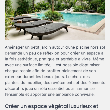
Aménager un petit jardin autour d’une piscine hors sol
demande un peu de réflexion pour créer un espace à
la fois esthétique, pratique et agréable à vivre. Même
avec une surface limitée, il est possible d’optimiser
chaque recoin afin de profiter pleinement de son
extérieur durant les beaux jours. Le choix des
plantes, du mobilier, des revêtements et des éléments
décoratifs joue un rôle essentiel pour harmoniser
l’ensemble et apporter une ambiance conviviale.
Créer un espace végétal luxurieux et