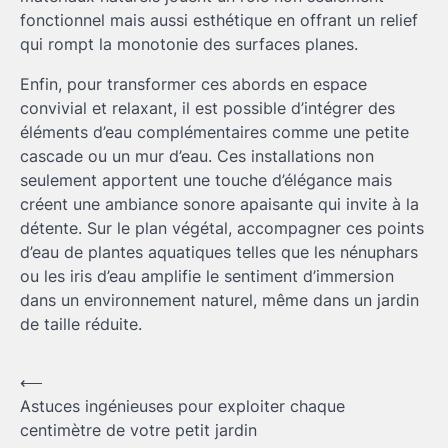
fonctionnel mais aussi esthétique en offrant un relief
qui rompt la monotonie des surfaces planes.
Enfin, pour transformer ces abords en espace
convivial et relaxant, il est possible d’intégrer des
éléments d’eau complémentaires comme une petite
cascade ou un mur d’eau. Ces installations non
seulement apportent une touche d’élégance mais
créent une ambiance sonore apaisante qui invite à la
détente. Sur le plan végétal, accompagner ces points
d’eau de plantes aquatiques telles que les nénuphars
ou les iris d’eau amplifie le sentiment d’immersion
dans un environnement naturel, même dans un jardin
de taille réduite.
Navigation
⟵
Astuces ingénieuses pour exploiter chaque
de
centimètre de votre petit jardin
l’article