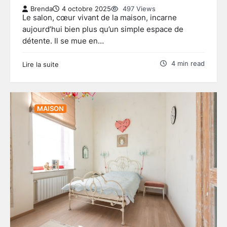
Brenda
4 octobre 2025
497 Views
Le salon, cœur vivant de la maison, incarne
aujourd’hui bien plus qu’un simple espace de
détente. Il se mue en…
4 min read
Lire la suite
MAISON