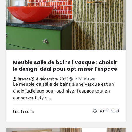
Meuble salle de bains 1 vasque : choisir
le design idéal pour optimiser l’espace
Brenda
4 décembre 2025
424 Views
Le meuble de salle de bains à une vasque est un
choix judicieux pour optimiser l’espace tout en
conservant style…
4 min read
Lire la suite