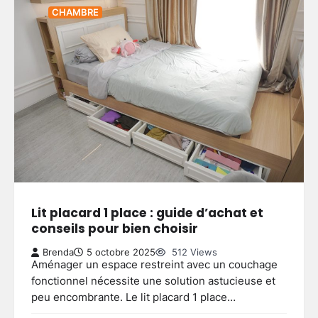
CHAMBRE
Lit placard 1 place : guide d’achat et
conseils pour bien choisir
Brenda
5 octobre 2025
512 Views
Aménager un espace restreint avec un couchage
fonctionnel nécessite une solution astucieuse et
peu encombrante. Le lit placard 1 place…