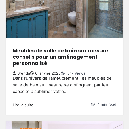
Meubles de salle de bain sur mesure :
conseils pour un aménagement
personnalisé
Brenda
6 janvier 2025
517 Views
Dans l’univers de l’ameublement, les meubles de
salle de bain sur mesure se distinguent par leur
capacité à sublimer votre…
4 min read
Lire la suite