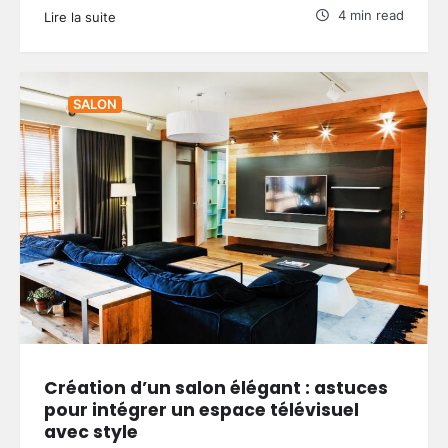
4 min read
Lire la suite
SALON
Création d’un salon élégant : astuces
pour intégrer un espace télévisuel
avec style