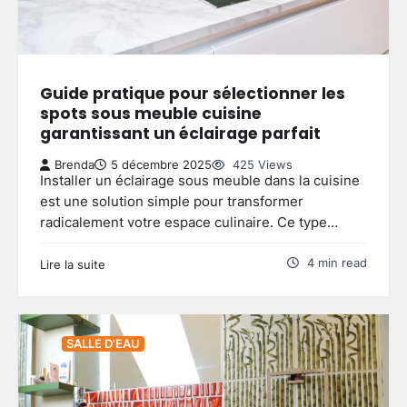
Guide pratique pour sélectionner les
spots sous meuble cuisine
garantissant un éclairage parfait
Brenda
5 décembre 2025
425 Views
Installer un éclairage sous meuble dans la cuisine
est une solution simple pour transformer
radicalement votre espace culinaire. Ce type…
4 min read
Lire la suite
SALLE D'EAU