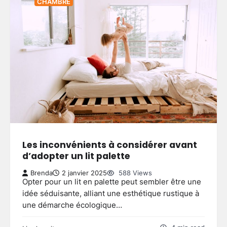
CHAMBRE
Les inconvénients à considérer avant
d’adopter un lit palette
Brenda
2 janvier 2025
588 Views
Opter pour un lit en palette peut sembler être une
idée séduisante, alliant une esthétique rustique à
une démarche écologique…