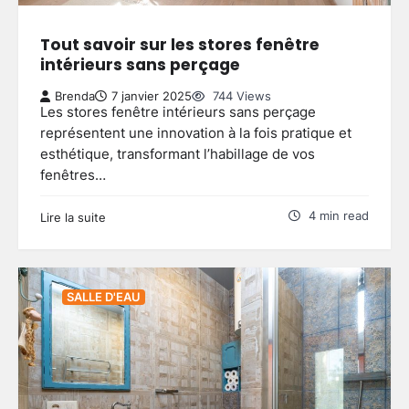
Tout savoir sur les stores fenêtre
intérieurs sans perçage
Brenda
7 janvier 2025
744 Views
Les stores fenêtre intérieurs sans perçage
représentent une innovation à la fois pratique et
esthétique, transformant l’habillage de vos
fenêtres…
4 min read
Lire la suite
SALLE D'EAU