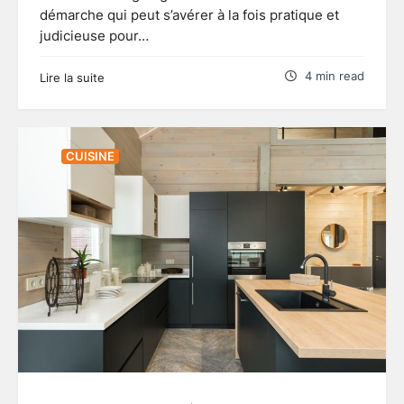
démarche qui peut s’avérer à la fois pratique et
judicieuse pour…
4 min read
Lire la suite
CUISINE