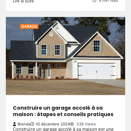
4 min read
Lire la suite
GARAGE
Construire un garage accolé à sa
maison : étapes et conseils pratiques
Brenda
10 décembre 2024
538 Views
Construire un garage accolé à sa maison est une