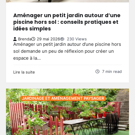
Aménager un petit jardin autour d’une
piscine hors sol : conseils pratiques et
idées simples
Brenda
29 mai 2026
230 Views
Aménager un petit jardin autour d’une piscine hors
sol demande un peu de réflexion pour créer un
espace à la…
7 min read
Lire la suite
JARDINAGE ET AMÉNAGEMENT PAYSAGER