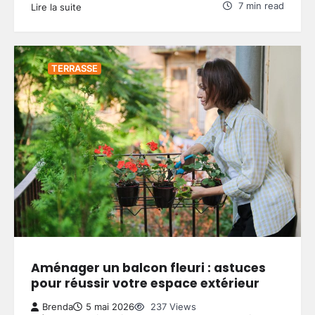
7 min read
Lire la suite
TERRASSE
Aménager un balcon fleuri : astuces
pour réussir votre espace extérieur
Brenda
5 mai 2026
237 Views