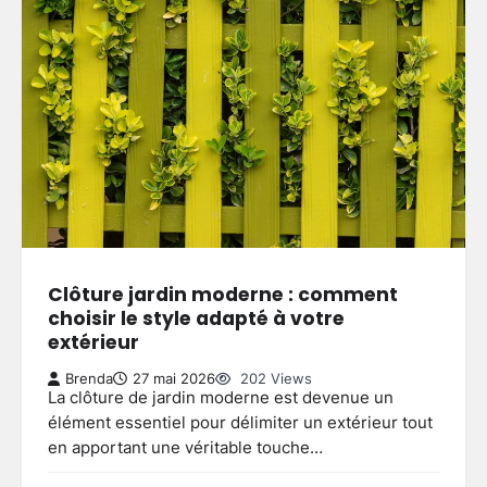
Clôture jardin moderne : comment
choisir le style adapté à votre
extérieur
Brenda
27 mai 2026
202 Views
La clôture de jardin moderne est devenue un
élément essentiel pour délimiter un extérieur tout
en apportant une véritable touche…