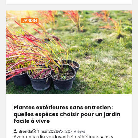
JARDIN
Plantes extérieures sans entretien :
quelles espèces choisir pour un jardin
facile à vivre
Brenda
1 mai 2026
207 Views
Avoir un jardin verdoyant et esthétique sans y