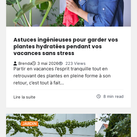
Astuces ingénieuses pour garder vos
plantes hydratées pendant vos
vacances sans stress
Brenda
3 mai 2026
223 Views
Partir en vacances l’esprit tranquille tout en
retrouvant des plantes en pleine forme à son
retour, c’est tout à fait…
8 min read
Lire la suite
JARDIN