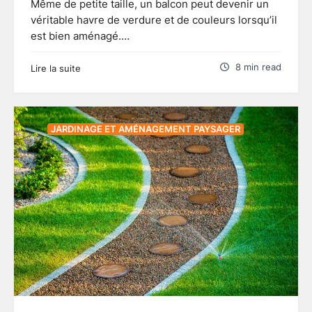
Même de petite taille, un balcon peut devenir un
véritable havre de verdure et de couleurs lorsqu’il
est bien aménagé.…
8 min read
Lire la suite
JARDINAGE ET AMÉNAGEMENT PAYSAGER