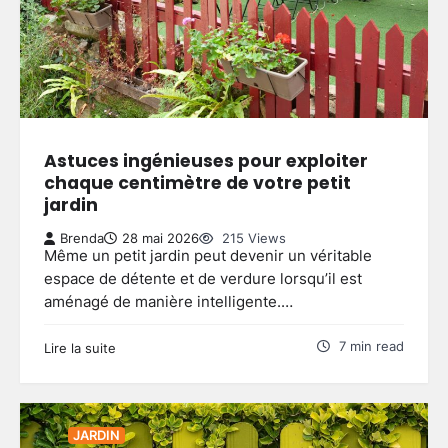
Astuces ingénieuses pour exploiter
chaque centimètre de votre petit
jardin
Brenda
28 mai 2026
215 Views
Même un petit jardin peut devenir un véritable
espace de détente et de verdure lorsqu’il est
aménagé de manière intelligente.…
7 min read
Lire la suite
JARDIN