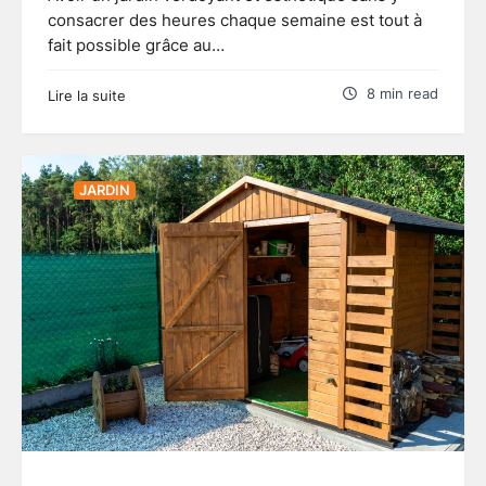
consacrer des heures chaque semaine est tout à
fait possible grâce au…
8 min read
Lire la suite
JARDIN