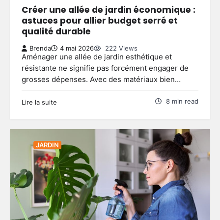
Créer une allée de jardin économique :
astuces pour allier budget serré et
qualité durable
Brenda
4 mai 2026
222 Views
Aménager une allée de jardin esthétique et
résistante ne signifie pas forcément engager de
grosses dépenses. Avec des matériaux bien…
8 min read
Lire la suite
JARDIN