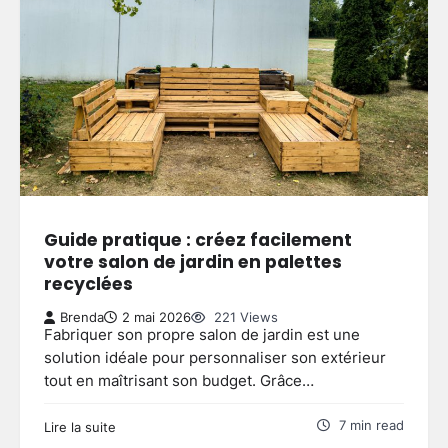
Guide pratique : créez facilement
votre salon de jardin en palettes
recyclées
Brenda
2 mai 2026
221 Views
Fabriquer son propre salon de jardin est une
solution idéale pour personnaliser son extérieur
tout en maîtrisant son budget. Grâce…
7 min read
Lire la suite