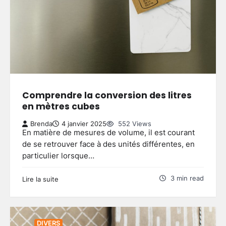
Comprendre la conversion des litres
en mètres cubes
Brenda
4 janvier 2025
552 Views
En matière de mesures de volume, il est courant
de se retrouver face à des unités différentes, en
particulier lorsque…
3 min read
Lire la suite
DIVERS