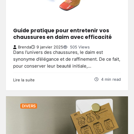
Guide pratique pour entretenir vos
chaussures en daim avec efficacité
Brenda
9 janvier 2025
505 Views
Dans l’univers des chaussures, le daim est
synonyme d’élégance et de raffinement. De ce fait,
pour conserver leur beauté initiale,…
4 min read
Lire la suite
DIVERS