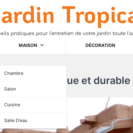
ardin Tropic
eils pratiques pour l'entretien de votre jardin toute l'
MAISON
DÉCORATION
Chambre
abitat écologique et durable
Salon
Cuisine
Salle D’eau