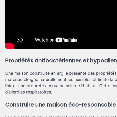
Propriétés antibactériennes et hypoalle
Une maison construite en argile présente des propriétés
matériau éloigne naturellement les nuisibles et limite la 
l’air et une propreté accrue au sein de l’habitat. Cette c
d’allergies respiratoires.
Construire une maison éco-responsable