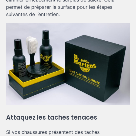
permet de préparer la surface pour les étapes
suivantes de l’entretien.
Attaquez les taches tenaces
Si vos chaussures présentent des taches