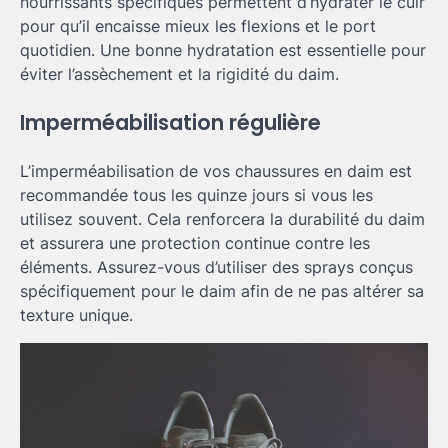
nourrissants spécifiques permettent d’hydrater le cuir
pour qu’il encaisse mieux les flexions et le port
quotidien. Une bonne hydratation est essentielle pour
éviter l’assèchement et la rigidité du daim.
Imperméabilisation régulière
L’imperméabilisation de vos chaussures en daim est
recommandée tous les quinze jours si vous les
utilisez souvent. Cela renforcera la durabilité du daim
et assurera une protection continue contre les
éléments. Assurez-vous d’utiliser des sprays conçus
spécifiquement pour le daim afin de ne pas altérer sa
texture unique.