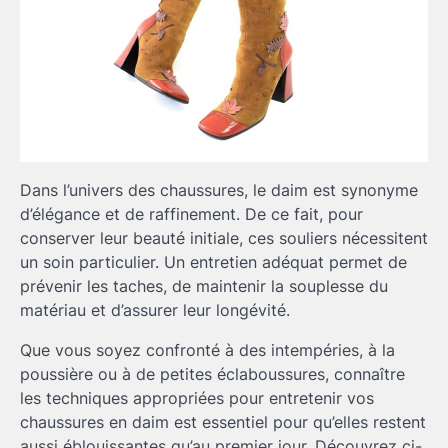
Dans l’univers des chaussures, le daim est synonyme
d’élégance et de raffinement. De ce fait, pour
conserver leur beauté initiale, ces souliers nécessitent
un soin particulier. Un entretien adéquat permet de
prévenir les taches, de maintenir la souplesse du
matériau et d’assurer leur longévité.
Que vous soyez confronté à des intempéries, à la
poussière ou à de petites éclaboussures, connaître
les techniques appropriées pour entretenir vos
chaussures en daim est essentiel pour qu’elles restent
aussi éblouissantes qu’au premier jour. Découvrez ci-