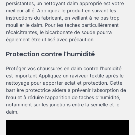
persistantes, un nettoyant daim approprié est votre
meilleur allié. Appliquez le produit en suivant les
instructions du fabricant, en veillant à ne pas trop
mouiller le daim. Pour les taches particulièrement
récalcitrantes, le bicarbonate de soude pourra
également être utilisé avec précaution.
Protection contre l’humidité
Protéger vos chaussures en daim contre l’humidité
est important Appliquez un raviveur textile après le
nettoyage pour apporter éclat et protection. Cette
barrière protectrice aidera à prévenir l’absorption de
l’eau et à réduire l’apparition de taches d’humidité,
notamment sur les jonctions entre la semelle et le
daim.