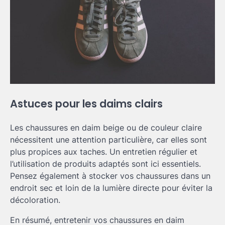
Astuces pour les daims clairs
Les chaussures en daim beige ou de couleur claire
nécessitent une attention particulière, car elles sont
plus propices aux taches. Un entretien régulier et
l’utilisation de produits adaptés sont ici essentiels.
Pensez également à stocker vos chaussures dans un
endroit sec et loin de la lumière directe pour éviter la
décoloration.
En résumé, entretenir vos chaussures en daim