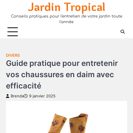
Jardin Tropical
Skip
to
Conseils pratiques pour l'entretien de votre jardin toute
content
l'année
DIVERS
Guide pratique pour entretenir
vos chaussures en daim avec
efficacité
Brenda
9 janvier 2025