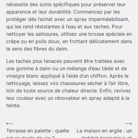
nécessite des soins spécifiques pour préserver leur
apparence et leur durabilité. Commencez par les
protéger dès l’achat avec un spray imperméabilisant,
qui les rend résistantes à l’eau et aux taches. Pour
nettoyer les salissures, utilisez une brosse spéciale en
crêpe ou en poils doux, en frottant délicatement dans
le sens des fibres du daim.
Les taches plus tenaces peuvent être traitées avec
une gomme à daim ou un mélange d’eau tiède et de
vinaigre blanc appliqué à l’aide d’un chiffon. Après le
nettoyage, laissez vos chaussures sécher à l’air libre,
loin de toute source de chaleur directe. Enfin, ravivez
leur couleur avec un rénovateur en spray adapté à la
teinte.
Navigation
⟵
⟶
Terrasse en palette : quelle
La maison en argile : un
de