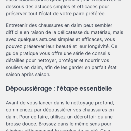
dessous des astuces simples et efficaces pour
préserver tout l’éclat de votre paire préférée.
Entretenir des chaussures en daim peut sembler
difficile en raison de la délicatesse du matériau, mais
avec quelques astuces simples et efficaces, vous
pouvez préserver leur beauté et leur longévité. Ce
guide pratique vous offre une série de conseils
détaillés pour nettoyer, protéger et nourrir vos
souliers en daim, afin de les garder en parfait état
saison après saison.
Dépoussiérage : l’étape essentielle
Avant de vous lancer dans le nettoyage profond,
commencez par dépoussiérer vos chaussures en
daim. Pour ce faire, utilisez un décrottoir ou une
brosse douce. Brossez dans le même sens pour
éliminer efficacement le surplus de saleté. Cela