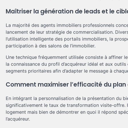
Maîtriser la génération de leads et le ci
La majorité des agents immobiliers professionnels concen
lancement de leur stratégie de commercialisation. Divers
l’utilisation intelligente des portails immobiliers, la pro
participation à des salons de l’immobilier.
Une technique fréquemment utilisée consiste à affiner le
la connaissance du profil d’acquéreur idéal et aux outils
segments prioritaires afin d’adapter le message à chaqu
Comment maximiser l’efficacité du plan 
En intégrant la personnalisation de la présentation du 
significativement le taux de transformation visite-offre.
logement mais bien de démontrer en quoi il répond spéc
l’acquéreur.