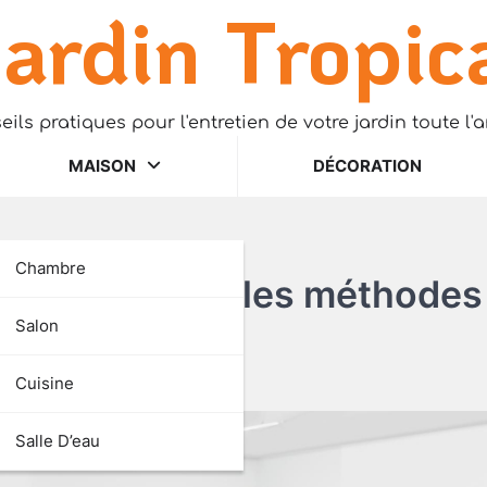
ardin Tropic
eils pratiques pour l'entretien de votre jardin toute l'
MAISON
DÉCORATION
Chambre
e immobilière: les méthodes
Salon
Cuisine
Salle D’eau