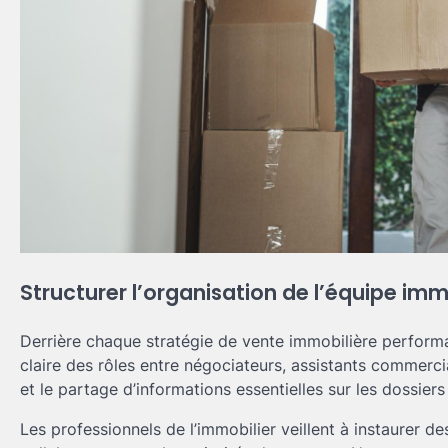
Structurer l’organisation de l’équipe imm
Derrière chaque stratégie de vente immobilière perform
claire des rôles entre négociateurs, assistants commerci
et le partage d’informations essentielles sur les dossiers
Les professionnels de l’immobilier veillent à instaurer d