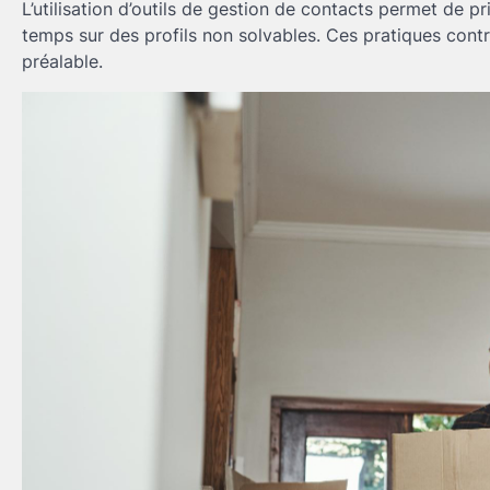
L’utilisation d’outils de gestion de contacts permet de pri
temps sur des profils non solvables. Ces pratiques contri
préalable.