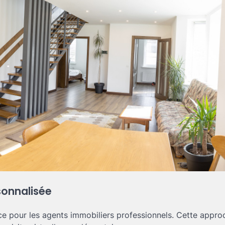
sonnalisée
ce pour les agents immobiliers professionnels. Cette appro