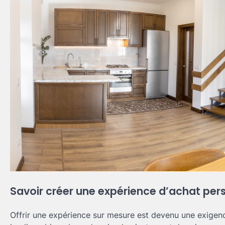
Savoir créer une expérience d’achat per
Offrir une expérience sur mesure est devenu une exigen