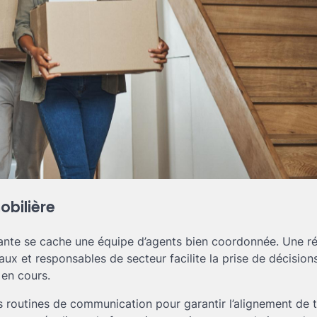
obilière
ante se cache une équipe d’agents bien coordonnée. Une ré
aux et responsables de secteur facilite la prise de décision
 en cours.
es routines de communication pour garantir l’alignement de 