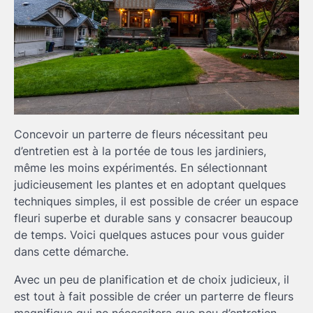
Concevoir un parterre de fleurs nécessitant peu
d’entretien est à la portée de tous les jardiniers,
même les moins expérimentés. En sélectionnant
judicieusement les plantes et en adoptant quelques
techniques simples, il est possible de créer un espace
fleuri superbe et durable sans y consacrer beaucoup
de temps. Voici quelques astuces pour vous guider
dans cette démarche.
Avec un peu de planification et de choix judicieux, il
est tout à fait possible de créer un parterre de fleurs
magnifique qui ne nécessitera que peu d’entretien.