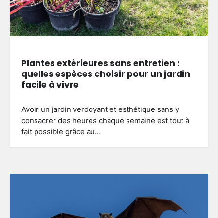
Plantes extérieures sans entretien :
quelles espèces choisir pour un jardin
facile à vivre
Avoir un jardin verdoyant et esthétique sans y
consacrer des heures chaque semaine est tout à
fait possible grâce au…