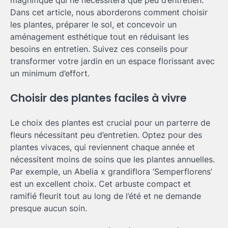
Dans cet article, nous aborderons comment choisir
les plantes, préparer le sol, et concevoir un
aménagement esthétique tout en réduisant les
besoins en entretien. Suivez ces conseils pour
transformer votre jardin en un espace florissant avec
un minimum d’effort.
Choisir des plantes faciles à vivre
Le choix des plantes est crucial pour un parterre de
fleurs nécessitant peu d’entretien. Optez pour des
plantes vivaces, qui reviennent chaque année et
nécessitent moins de soins que les plantes annuelles.
Par exemple, un Abelia x grandiflora ‘Semperflorens’
est un excellent choix. Cet arbuste compact et
ramifié fleurit tout au long de l’été et ne demande
presque aucun soin.