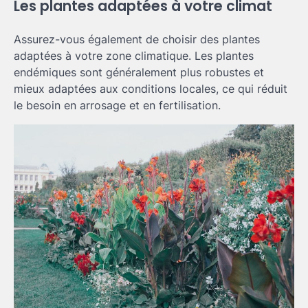
Les plantes adaptées à votre climat
Assurez-vous également de choisir des plantes
adaptées à votre zone climatique. Les plantes
endémiques sont généralement plus robustes et
mieux adaptées aux conditions locales, ce qui réduit
le besoin en arrosage et en fertilisation.