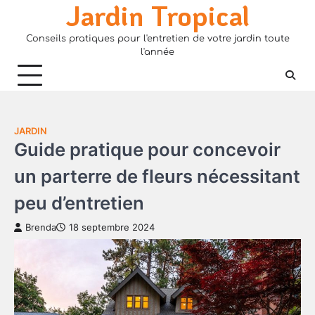
Jardin Tropical
Skip
to
Conseils pratiques pour l'entretien de votre jardin toute
content
l'année
JARDIN
Guide pratique pour concevoir
un parterre de fleurs nécessitant
peu d’entretien
Brenda
18 septembre 2024