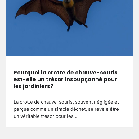
Pourquoi la crotte de chauve-souris
est-elle un trésor insoupçonné pour
les jardiniers?
La crotte de chauve-souris, souvent négligée et
perçue comme un simple déchet, se révèle être
un véritable trésor pour les…