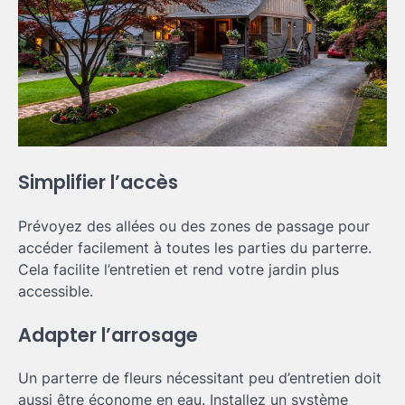
Simplifier l’accès
Prévoyez des allées ou des zones de passage pour
accéder facilement à toutes les parties du parterre.
Cela facilite l’entretien et rend votre jardin plus
accessible.
Adapter l’arrosage
Un parterre de fleurs nécessitant peu d’entretien doit
aussi être économe en eau. Installez un système