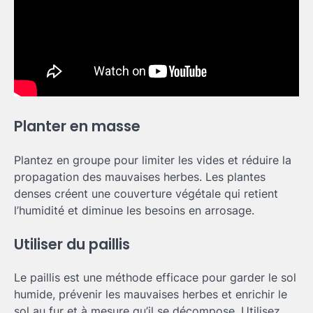
Planter en masse
Plantez en groupe pour limiter les vides et réduire la
propagation des mauvaises herbes. Les plantes
denses créent une couverture végétale qui retient
l’humidité et diminue les besoins en arrosage.
Utiliser du paillis
Le paillis est une méthode efficace pour garder le sol
humide, prévenir les mauvaises herbes et enrichir le
sol au fur et à mesure qu’il se décompose. Utilisez