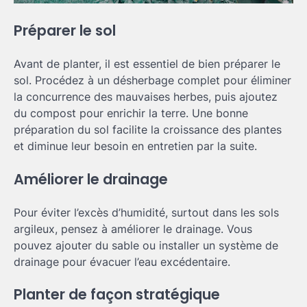
Préparer le sol
Avant de planter, il est essentiel de bien préparer le
sol. Procédez à un désherbage complet pour éliminer
la concurrence des mauvaises herbes, puis ajoutez
du compost pour enrichir la terre. Une bonne
préparation du sol facilite la croissance des plantes
et diminue leur besoin en entretien par la suite.
Améliorer le drainage
Pour éviter l’excès d’humidité, surtout dans les sols
argileux, pensez à améliorer le drainage. Vous
pouvez ajouter du sable ou installer un système de
drainage pour évacuer l’eau excédentaire.
Planter de façon stratégique