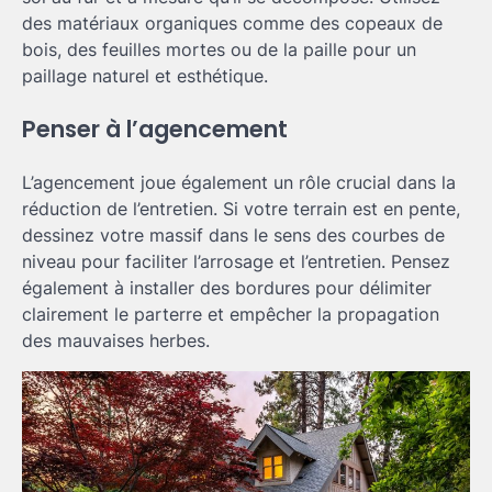
des matériaux organiques comme des copeaux de
bois, des feuilles mortes ou de la paille pour un
paillage naturel et esthétique.
Penser à l’agencement
L’agencement joue également un rôle crucial dans la
réduction de l’entretien. Si votre terrain est en pente,
dessinez votre massif dans le sens des courbes de
niveau pour faciliter l’arrosage et l’entretien. Pensez
également à installer des bordures pour délimiter
clairement le parterre et empêcher la propagation
des mauvaises herbes.