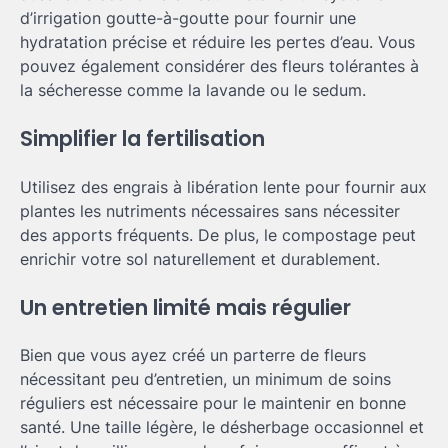
d’irrigation goutte-à-goutte pour fournir une
hydratation précise et réduire les pertes d’eau. Vous
pouvez également considérer des fleurs tolérantes à
la sécheresse comme la lavande ou le sedum.
Simplifier la fertilisation
Utilisez des engrais à libération lente pour fournir aux
plantes les nutriments nécessaires sans nécessiter
des apports fréquents. De plus, le compostage peut
enrichir votre sol naturellement et durablement.
Un entretien limité mais régulier
Bien que vous ayez créé un parterre de fleurs
nécessitant peu d’entretien, un minimum de soins
réguliers est nécessaire pour le maintenir en bonne
santé. Une taille légère, le désherbage occasionnel et