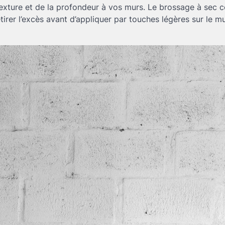
texture et de la profondeur à vos murs. Le brossage à sec c
tirer l’excès avant d’appliquer par touches légères sur le m