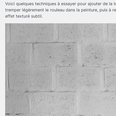
Voici quelques techniques à essayer pour ajouter de la 
tremper légèrement le rouleau dans la peinture, puis à re
effet texturé subtil.