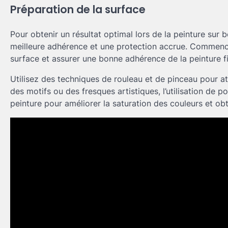
Préparation de la surface
Pour obtenir un résultat optimal lors de la peinture sur bé
meilleure adhérence et une protection accrue. Commence
surface et assurer une bonne adhérence de la peinture fi
Utilisez des techniques de rouleau et de pinceau pour at
des motifs ou des fresques artistiques, l’utilisation de p
peinture pour améliorer la saturation des couleurs et obte