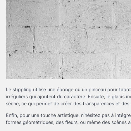
Le stippling utilise une éponge ou un pinceau pour tapot
irréguliers qui ajoutent du caractère. Ensuite, le glacis 
sèche, ce qui permet de créer des transparences et des 
Enfin, pour une touche artistique, n’hésitez pas à intégr
formes géométriques, des fleurs, ou même des scènes ab