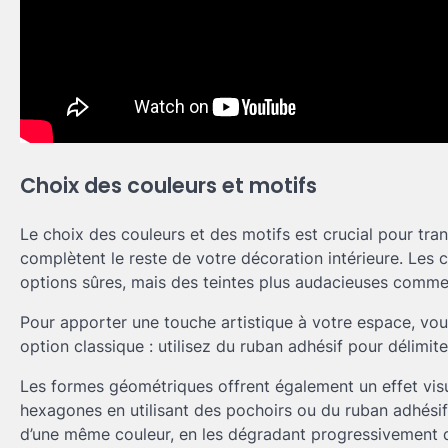
Choix des couleurs et motifs
Le choix des couleurs et des motifs est crucial pour tr
complètent le reste de votre décoration intérieure. Les 
options sûres, mais des teintes plus audacieuses comme
Pour apporter une touche artistique à votre espace, vou
option classique : utilisez du ruban adhésif pour délimit
Les formes géométriques offrent également un effet visu
hexagones en utilisant des pochoirs ou du ruban adhésif
d’une même couleur, en les dégradant progressivement d