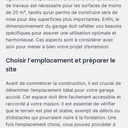
de travaux est nécessaire pour les surfaces de moins
de 20 m², tandis qu’un permis de construire sera de
mise pour des superficies plus importantes. Enfin, le
dimensionnement du garage doit refléter vos besoins
spécifiques pour assurer une utilisation optimale et
harmonieuse. Ces aspects sont à considérer avec
soin pour mener à bien votre projet d’extension.
Choisir l’emplacement et préparer le
site
Avant de commencer la construction, il est crucial de
déterminer l’emplacement idéal pour votre garage
accolé. Cet espace doit être facilement accessible et
raccordé à votre maison. Il est essentiel de vérifier
que le terrain est plat et stable, exempt de débris ou
d’obstacles qui pourraient nuire à la fondation. Une
fois l’emplacement choisi, vous pouvez procéder à