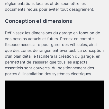
réglementations locales et de soumettre les
documents requis pour éviter tout désagrément.
Conception et dimensions
Définissez les dimensions du garage en fonction de
vos besoins actuels et futurs. Prenez en compte
l’espace nécessaire pour garer des véhicules, ainsi
que des zones de rangement éventuel. La conception
d’un plan détaillé facilitera la création du garage, en
permettant de s’assurer que tous les aspects
essentiels sont couverts, du positionnement des
portes à l’installation des systèmes électriques.