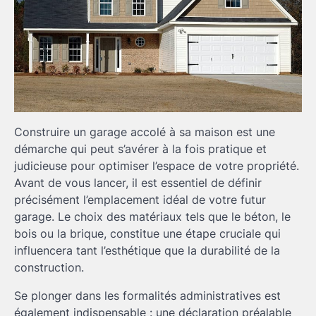
Construire un garage accolé à sa maison est une
démarche qui peut s’avérer à la fois pratique et
judicieuse pour optimiser l’espace de votre propriété.
Avant de vous lancer, il est essentiel de définir
précisément l’emplacement idéal de votre futur
garage. Le choix des matériaux tels que le béton, le
bois ou la brique, constitue une étape cruciale qui
influencera tant l’esthétique que la durabilité de la
construction.
Se plonger dans les formalités administratives est
également indispensable : une déclaration préalable