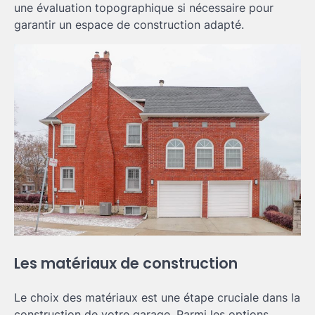
une évaluation topographique si nécessaire pour
garantir un espace de construction adapté.
Les matériaux de construction
Le choix des matériaux est une étape cruciale dans la
construction de votre garage. Parmi les options