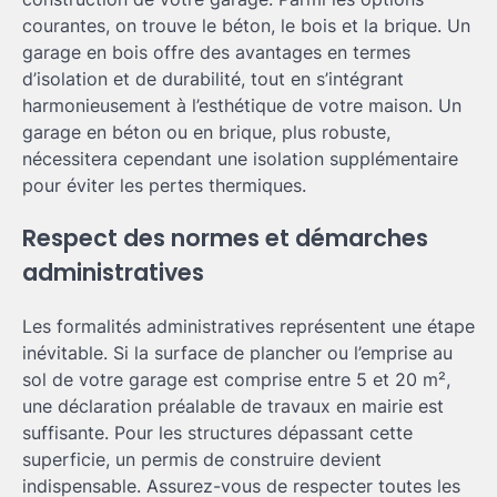
courantes, on trouve le béton, le bois et la brique. Un
garage en bois offre des avantages en termes
d’isolation et de durabilité, tout en s’intégrant
harmonieusement à l’esthétique de votre maison. Un
garage en béton ou en brique, plus robuste,
nécessitera cependant une isolation supplémentaire
pour éviter les pertes thermiques.
Respect des normes et démarches
administratives
Les formalités administratives représentent une étape
inévitable. Si la surface de plancher ou l’emprise au
sol de votre garage est comprise entre 5 et 20 m²,
une déclaration préalable de travaux en mairie est
suffisante. Pour les structures dépassant cette
superficie, un permis de construire devient
indispensable. Assurez-vous de respecter toutes les