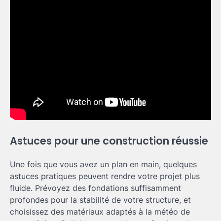
Astuces pour une construction réussie
Une fois que vous avez un plan en main, quelques
astuces pratiques peuvent rendre votre projet plus
fluide. Prévoyez des fondations suffisamment
profondes pour la stabilité de votre structure, et
choisissez des matériaux adaptés à la météo de